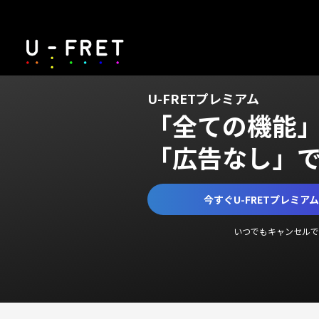
U-FRETプレミアム
「全ての機能
「広告なし」
今すぐU-FRETプレミア
いつでもキャンセルで