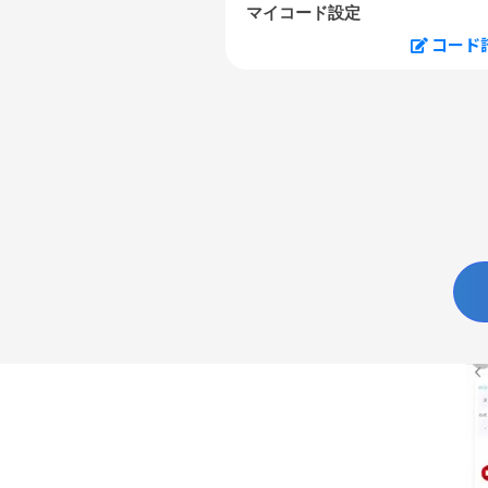
マイコード設定
コード