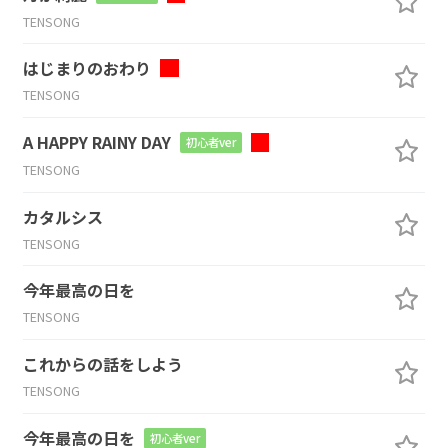
TENSONG
はじまりのおわり
TENSONG
A HAPPY RAINY DAY
初心者ver
TENSONG
カタルシス
TENSONG
今年最高の日を
TENSONG
これからの話をしよう
TENSONG
今年最高の日を
初心者ver