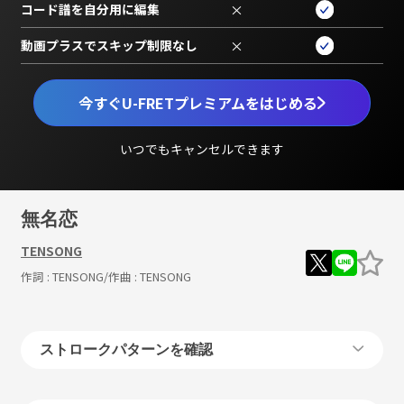
コード譜を自分用に編集
×
動画プラスでスキップ制限なし
×
今すぐU-FRETプレミアムをはじめる
いつでもキャンセルできます
無名恋
TENSONG
作詞 :
TENSONG
/作曲 :
TENSONG
ストロークパターンを確認