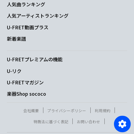
人気曲ランキング
人気アーティストランキング
U-FRET動画プラス
新着楽譜
U-FRETプレミアムの機能
U-リク
U-FRETマガジン
楽器Shop sococo
会社概要
プライバシーポリシー
利用規約
特商法に基づく表記
お問い合わせ