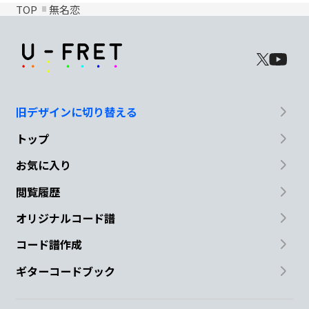
TOP
無名恋
旧デザインに切り替える
トップ
お気に入り
閲覧履歴
オリジナルコード譜
コード譜作成
ギターコードブック