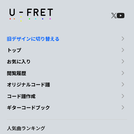
旧デザインに切り替える
トップ
お気に入り
閲覧履歴
オリジナルコード譜
コード譜作成
ギターコードブック
人気曲ランキング