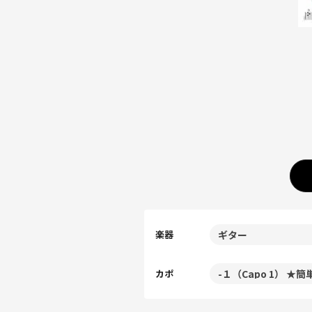
楽器
カポ