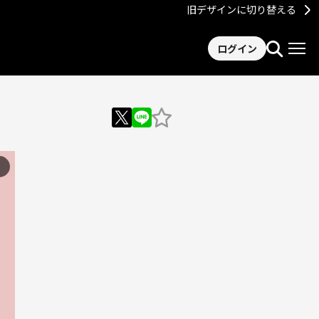
旧デザインに切り替える
ログイン