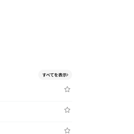
すべてを表示