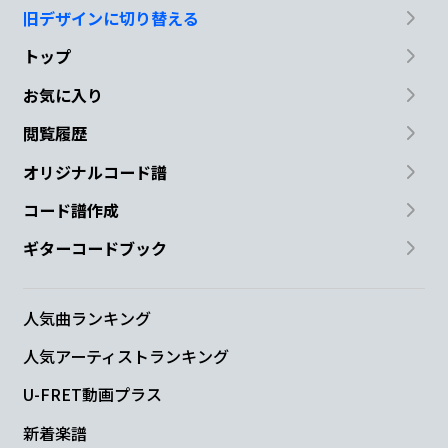
旧デザインに切り替える
トップ
お気に入り
閲覧履歴
オリジナルコード譜
コード譜作成
ギターコードブック
人気曲ランキング
人気アーティストランキング
U-FRET動画プラス
新着楽譜