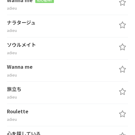
adieu
ナラタージュ
adieu
ソウルメイト
adieu
Wanna me
adieu
旅立ち
adieu
Roulette
adieu
心を探している