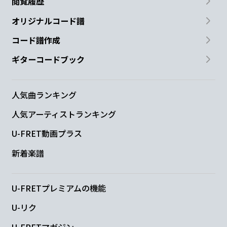
閲覧履歴
オリジナルコード譜
コード譜作成
ギターコードブック
人気曲ランキング
人気アーティストランキング
U-FRET動画プラス
新着楽譜
U-FRETプレミアムの機能
U-リク
U-FRETマガジン