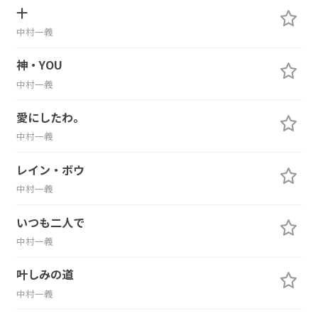
十
中村一義
神・YOU
中村一義
愛にしたわ。
中村一義
レイン・ボウ
中村一義
いつも二人で
中村一義
叶しみの道
中村一義