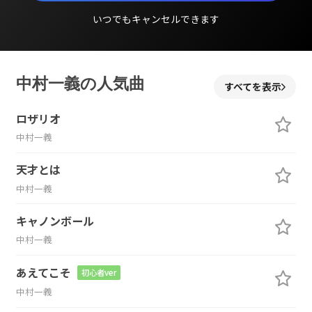
いつでもキャンセルできます
中村一義の人気曲
すべてを表示
ロザリオ
中村一義
天才とは
中村一義
キャノンボール
中村一義
あえてこそ
初心者ver
中村一義