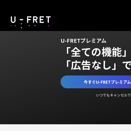
U-FRETプレミアム
「全ての機能
「広告なし」
今すぐU-FRETプレミア
いつでもキャンセルで