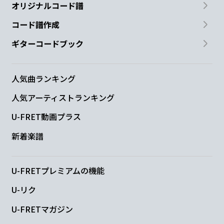
オリジナルコード譜
コード譜作成
ギターコードブック
人気曲ランキング
人気アーティストランキング
U-FRET動画プラス
新着楽譜
U-FRETプレミアムの機能
U-リク
U-FRETマガジン