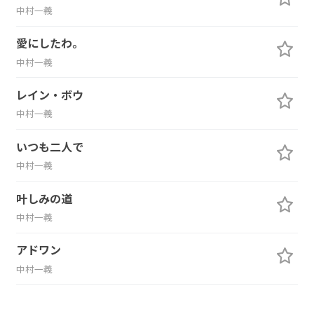
中村一義
愛にしたわ。
中村一義
レイン・ボウ
中村一義
いつも二人で
中村一義
叶しみの道
中村一義
アドワン
中村一義