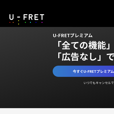
U-FRETプレミアム
「全ての機能
「広告なし」
今すぐU-FRETプレミア
いつでもキャンセルで