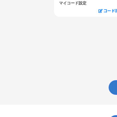
マイコード設定
コード