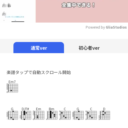
Powered by 
GliaStudios
Mute
通常ver
初心者ver
楽譜タップで自動スクロール開始
Em7
G
D/F#
Em
Bm
C
G
C
D