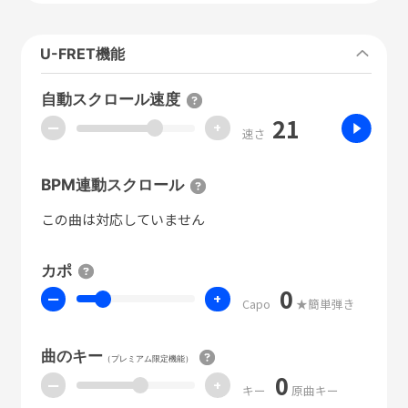
U-FRET機能
自動スクロール速度
21
ー
+
速さ
BPM連動スクロール
この曲は対応していません
カポ
0
ー
+
Capo
★簡単弾き
曲のキー
（プレミアム限定機能）
0
ー
+
キー
原曲キー