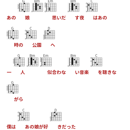
G
Bm
Em
Bm
C
あ
の
娘
思
い
だ
す
夜
は
あ
の
G
C
D
時
の
公
園
へ
G
Bm
Em
Bm
C
一
人
似
合
わ
な
い
音
楽
を
聴
き
な
G
が
ら
C
D
僕
は
あ
の
娘
が
好
き
だ
っ
た