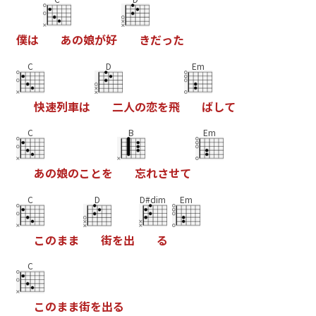
僕
は
あ
の
娘
が
好
き
だ
っ
た
C
D
Em
快
速
列
車
は
二
人
の
恋
を
飛
ば
し
て
C
B
Em
あ
の
娘
の
こ
と
を
忘
れ
さ
せ
て
C
D
D#dim
Em
こ
の
ま
ま
街
を
出
る
C
こ
の
ま
ま
街
を
出
る