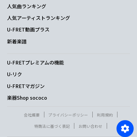
人気曲ランキング
人気アーティストランキング
U-FRET動画プラス
新着楽譜
U-FRETプレミアムの機能
U-リク
U-FRETマガジン
楽器Shop sococo
会社概要
プライバシーポリシー
利用規約
特商法に基づく表記
お問い合わせ