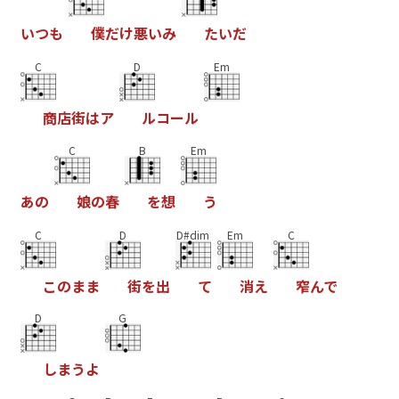
い
つ
も
僕
だ
け
悪
い
み
た
い
だ
C
D
Em
商
店
街
は
ア
ル
コ
ー
ル
C
B
Em
あ
の
娘
の
春
を
想
う
C
D
D#dim
Em
C
こ
の
ま
ま
街
を
出
て
消
え
窄
ん
で
D
G
し
ま
う
よ