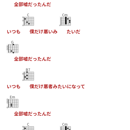
全
部
嘘
だ
っ
た
ん
だ
C
Cm
い
つ
も
僕
だ
け
悪
い
み
た
い
だ
G
全
部
嘘
だ
っ
た
ん
だ
B7
い
つ
も
僕
だ
け
悪
者
み
た
い
に
な
っ
て
Em
全
部
嘘
だ
っ
た
ん
だ
C
Cm