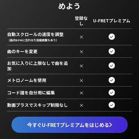
めよう
登録な
U-FRETプレミアム
し
自動スクロールの速度を調整
×
（曲のBPMに合わせた自動調整もあり）
曲のキーを変更
×
お気に入りに上限なしで曲を追
×
加
メトロノームを使用
×
コード譜を自分用に編集
×
動画プラスでスキップ制限なし
×
今すぐU-FRETプレミアムをはじめる