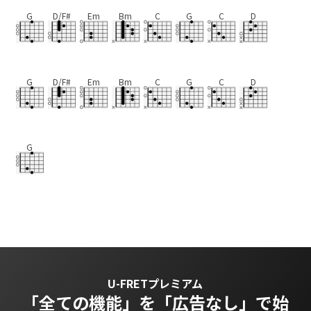
G
D/F#
Em
Bm
C
G
C
D
G
D/F#
Em
Bm
C
G
C
D
G
U-FRETプレミアム
「全ての機能」を
「広告なし」で始