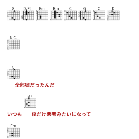
G
D/F#
Em
Bm
C
G
C
D
N.C.
G
全
部
嘘
だ
っ
た
ん
だ
B7
い
つ
も
僕
だ
け
悪
者
み
た
い
に
な
っ
て
Em