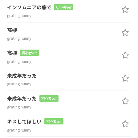
インソムニアの底で
初心者ver
grating hunny
高槻
grating hunny
高槻
初心者ver
grating hunny
未成年だった
grating hunny
未成年だった
初心者ver
grating hunny
キスしてほしい
初心者ver
grating hunny