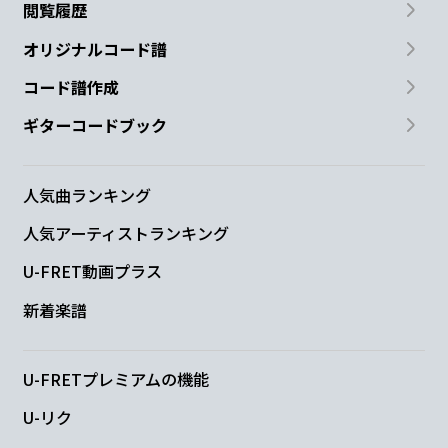
閲覧履歴
オリジナルコード譜
コード譜作成
ギターコードブック
人気曲ランキング
人気アーティストランキング
U-FRET動画プラス
新着楽譜
U-FRETプレミアムの機能
U-リク