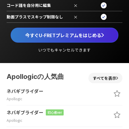
コード譜を自分用に編集
×
動画プラスでスキップ制限なし
×
今すぐU-FRETプレミアムをはじめる
いつでもキャンセルできます
Apollogicの人気曲
すべてを表示
ネバギブライダー
Apollogic
ネバギブライダー
初心者ver
Apollogic