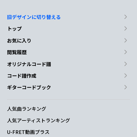
旧デザインに切り替える
トップ
お気に入り
閲覧履歴
オリジナルコード譜
コード譜作成
ギターコードブック
人気曲ランキング
人気アーティストランキング
U-FRET動画プラス