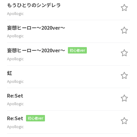
もうひとりのシンデレラ
Apollogic
妄想ヒーロー～2020ver～
Apollogic
妄想ヒーロー～2020ver～
初心者ver
Apollogic
虹
Apollogic
Re:Set
Apollogic
Re:Set
初心者ver
Apollogic