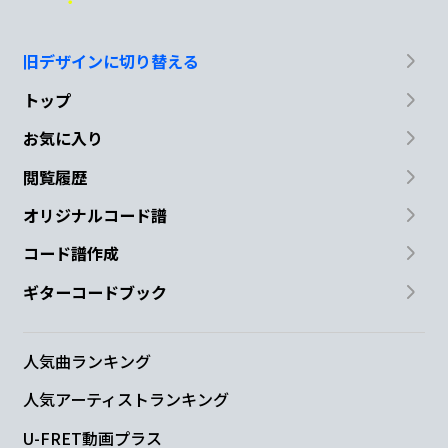
旧デザインに切り替える
トップ
お気に入り
閲覧履歴
オリジナルコード譜
コード譜作成
ギターコードブック
人気曲ランキング
人気アーティストランキング
U-FRET動画プラス