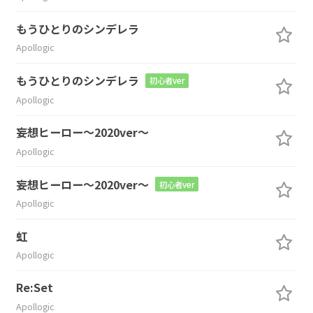
もうひとりのシンデレラ
Apollogic
もうひとりのシンデレラ
初心者ver
Apollogic
妄想ヒーロー～2020ver～
Apollogic
妄想ヒーロー～2020ver～
初心者ver
Apollogic
虹
Apollogic
Re:Set
Apollogic