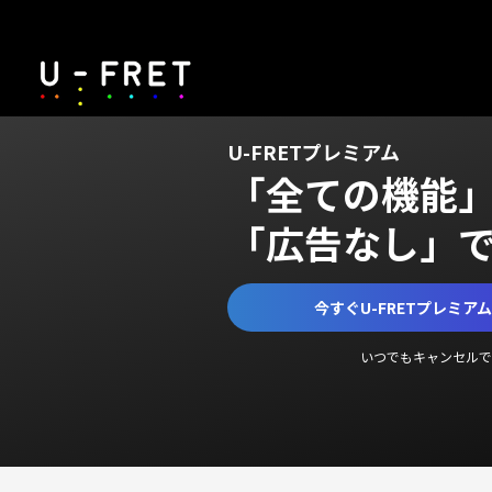
U-FRETプレミアム
「全ての機能
「広告なし」
今すぐU-FRETプレミア
いつでもキャンセルで