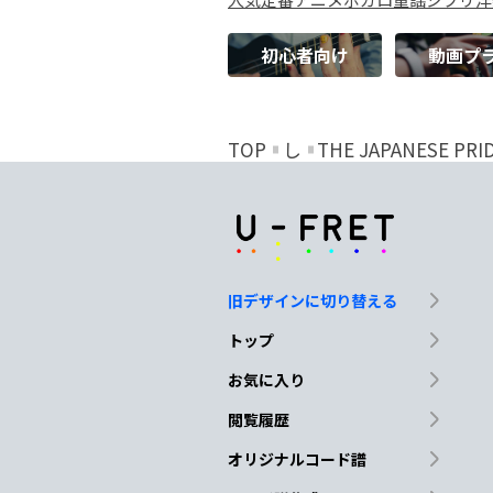
初心者向け
動画プ
TOP
し
THE JAPANESE PRI
旧デザインに切り替える
トップ
お気に入り
閲覧履歴
オリジナルコード譜