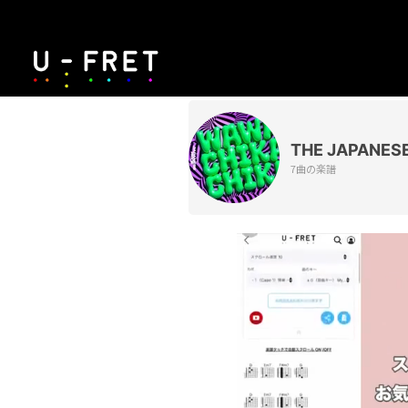
THE JAPANESE
7曲の楽譜