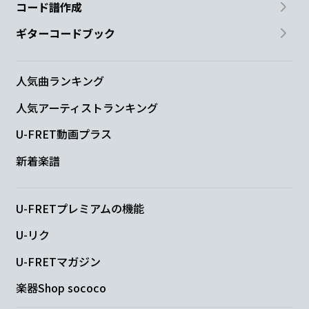
コード譜作成
ギターコードブック
人気曲ランキング
人気アーティストランキング
U-FRET動画プラス
新着楽譜
U-FRETプレミアムの機能
U-リク
U-FRETマガジン
楽器Shop sococo