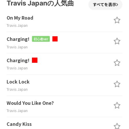
Travis Japanの人気曲
すべてを表示
On My Road
Travis Japan
Charging!
初心者ver
Travis Japan
Charging!
Travis Japan
Lock Lock
Travis Japan
Would You Like One?
Travis Japan
Candy Kiss