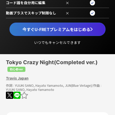
コード譜を自分用に編集
×
動画プラスでスキップ制限なし
×
今すぐU-FRETプレミアムをはじめる
いつでもキャンセルできます
Tokyo Crazy Night(Completed ver.)
初心者ver
Travis Japan
作詞 :
YUUKI SANO, Hayato Yamamoto, JUN(Blue Vintage)
/作曲 :
YUUKI SANO, Hayato Yamamoto