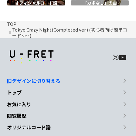
オフィシャル
コード譜
「カポなし」の曲
TOP
Tokyo Crazy Night(Completed ver.) (初心者向け簡単コ
ード ver.)
旧デザインに切り替える
トップ
お気に入り
閲覧履歴
オリジナルコード譜