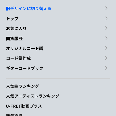
旧デザインに切り替える
トップ
お気に入り
閲覧履歴
オリジナルコード譜
コード譜作成
ギターコードブック
人気曲ランキング
人気アーティストランキング
U-FRET動画プラス
新着楽譜