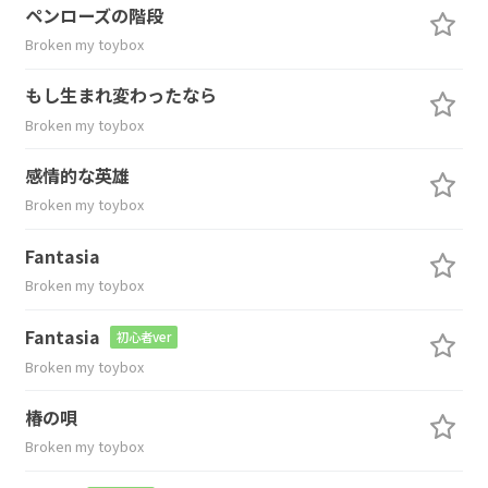
ペンローズの階段
Broken my toybox
もし生まれ変わったなら
Broken my toybox
感情的な英雄
Broken my toybox
Fantasia
Broken my toybox
Fantasia
初心者ver
Broken my toybox
椿の唄
Broken my toybox