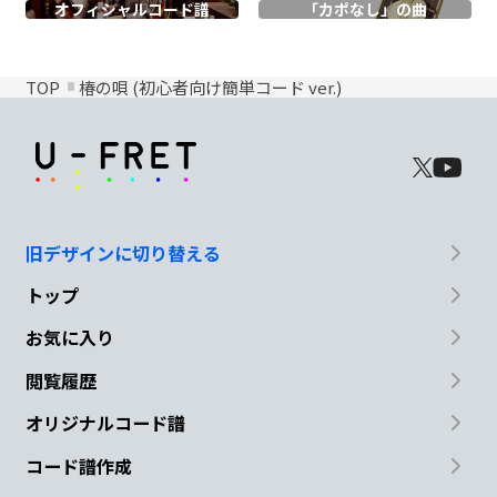
オフィシャル
コード譜
「カポなし」の曲
TOP
椿の唄 (初心者向け簡単コード ver.)
旧デザインに切り替える
トップ
お気に入り
閲覧履歴
オリジナルコード譜
コード譜作成