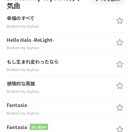
気曲
幸福のすべて
Broken my toybox
Hello Halo -ReLight-
Broken my toybox
もし生まれ変わったなら
Broken my toybox
感情的な英雄
Broken my toybox
Fantasia
Broken my toybox
Fantasia
初心者ver