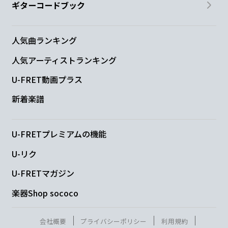
ギターコードブック
人気曲ランキング
人気アーティストランキング
U-FRET動画プラス
新着楽譜
U-FRETプレミアムの機能
U-リク
U-FRETマガジン
楽器Shop sococo
会社概要
プライバシーポリシー
利用規約