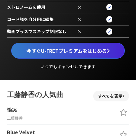
メトロノームを使用
×
コード譜を自分用に編集
×
動画プラスでスキップ制限なし
×
今すぐU-FRETプレミアムをはじめる
いつでもキャンセルできます
工藤静香の人気曲
すべてを表示
慟哭
工藤静香
Blue Velvet