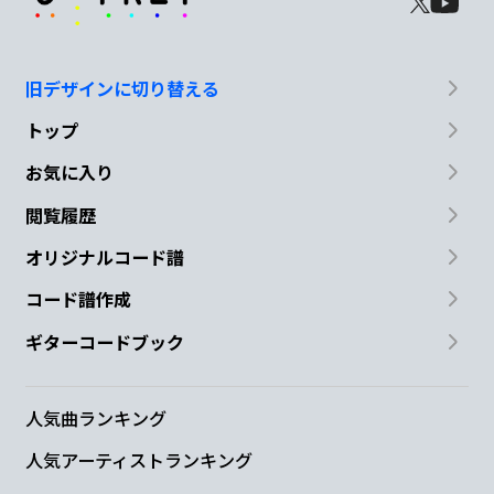
旧デザインに切り替える
トップ
お気に入り
閲覧履歴
オリジナルコード譜
コード譜作成
ギターコードブック
人気曲ランキング
人気アーティストランキング