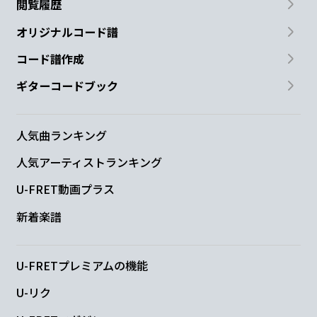
閲覧履歴
オリジナルコード譜
コード譜作成
ギターコードブック
人気曲ランキング
人気アーティストランキング
U-FRET動画プラス
新着楽譜
U-FRETプレミアムの機能
U-リク