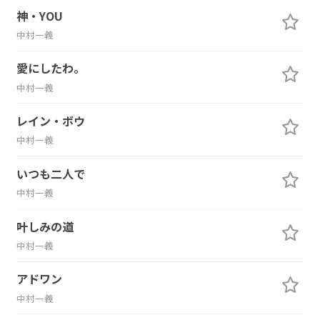
神・YOU
中村一義
愛にしたわ。
中村一義
レイン・ボウ
中村一義
いつも二人で
中村一義
叶しみの道
中村一義
アドワン
中村一義