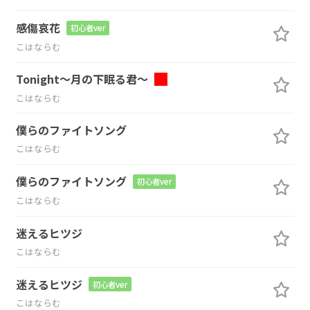
感傷哀花
初心者ver
こはならむ
Tonight～月の下眠る君～
こはならむ
僕らのファイトソング
こはならむ
僕らのファイトソング
初心者ver
こはならむ
迷えるヒツジ
こはならむ
迷えるヒツジ
初心者ver
こはならむ