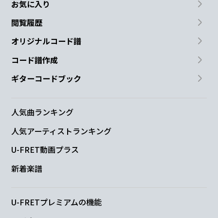
お気に入り
閲覧履歴
オリジナルコード譜
コード譜作成
ギターコードブック
人気曲ランキング
人気アーティストランキング
U-FRET動画プラス
新着楽譜
U-FRETプレミアムの機能