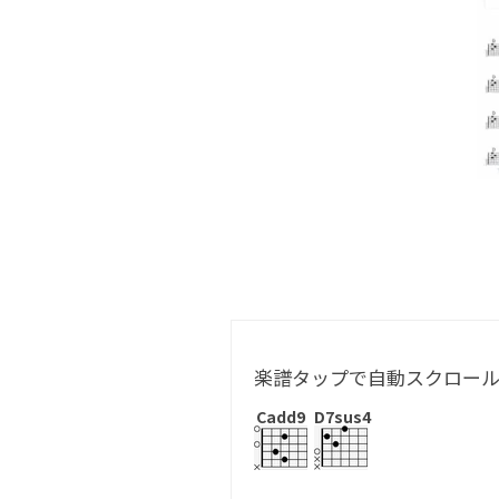
楽譜タップで自動スクロー
Cadd9
D7sus4