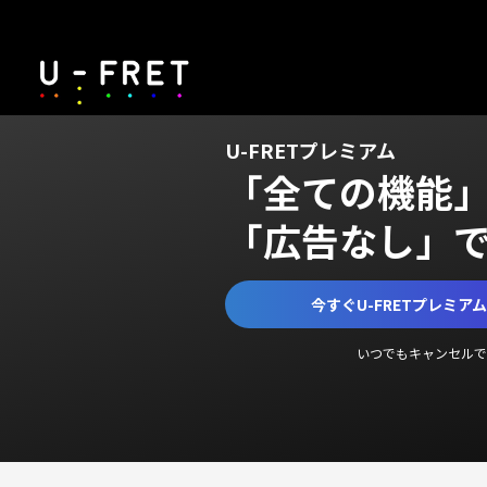
U-FRETプレミアム
「全ての機能
「広告なし」
今すぐU-FRETプレミア
いつでもキャンセルで