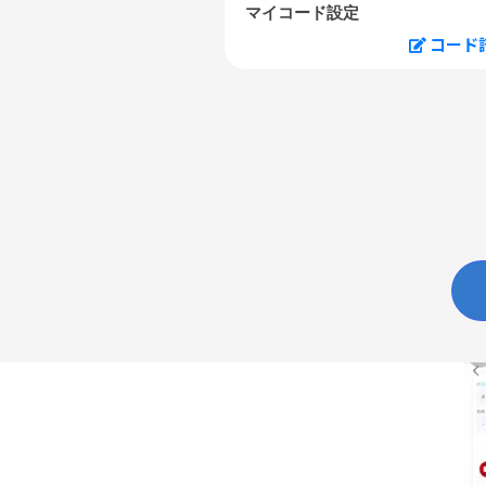
マイコード設定
コード