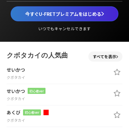
今すぐU-FRETプレミアムをはじめる
いつでもキャンセルできます
クボタカイの人気曲
すべてを表示
せいかつ
クボタカイ
せいかつ
初心者ver
クボタカイ
あくび
初心者ver
クボタカイ