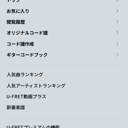
お気に入り
閲覧履歴
オリジナルコード譜
コード譜作成
ギターコードブック
人気曲ランキング
人気アーティストランキング
U-FRET動画プラス
新着楽譜
U-FRETプレミアムの機能