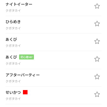
ナイトイーター
クボタカイ
ひらめき
クボタカイ
あくび
クボタカイ
あくび
初心者ver
クボタカイ
アフターパーティー
クボタカイ
せいかつ
クボタカイ