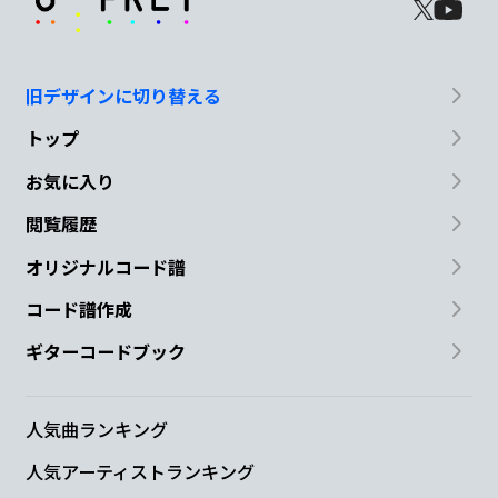
旧デザインに切り替える
トップ
お気に入り
閲覧履歴
オリジナルコード譜
コード譜作成
ギターコードブック
人気曲ランキング
人気アーティストランキング