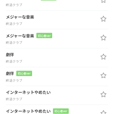
終活クラブ
メジャーな音楽
終活クラブ
メジャーな音楽
初心者ver
終活クラブ
劇伴
終活クラブ
劇伴
初心者ver
終活クラブ
インターネットやめたい
終活クラブ
インターネットやめたい
初心者ver