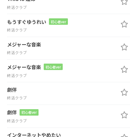
終活クラブ
もうすぐゆうれい
初心者ver
終活クラブ
メジャーな音楽
終活クラブ
メジャーな音楽
初心者ver
終活クラブ
劇伴
終活クラブ
劇伴
初心者ver
終活クラブ
インターネットやめたい