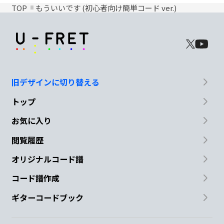
TOP
もういいです (初心者向け簡単コード ver.)
旧デザインに切り替える
トップ
お気に入り
閲覧履歴
オリジナルコード譜
コード譜作成
ギターコードブック