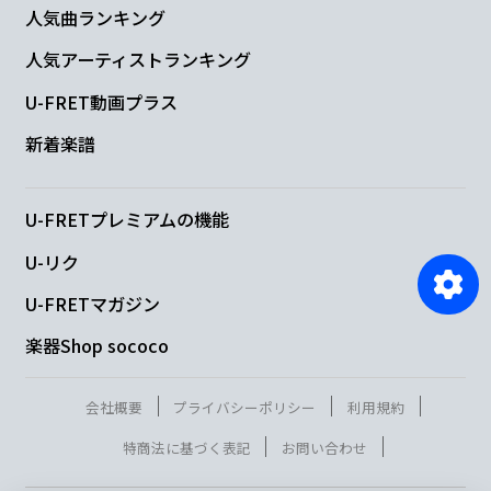
人気曲ランキング
人気アーティストランキング
U-FRET動画プラス
新着楽譜
U-FRETプレミアムの機能
U-リク
U-FRETマガジン
楽器Shop sococo
会社概要
プライバシーポリシー
利用規約
特商法に基づく表記
お問い合わせ