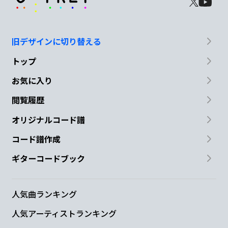
旧デザインに切り替える
トップ
お気に入り
閲覧履歴
オリジナルコード譜
コード譜作成
ギターコードブック
人気曲ランキング
人気アーティストランキング