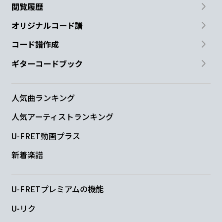
閲覧履歴
オリジナルコード譜
コード譜作成
ギターコードブック
人気曲ランキング
人気アーティストランキング
U-FRET動画プラス
新着楽譜
U-FRETプレミアムの機能
U-リク