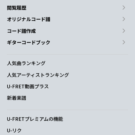
閲覧履歴
オリジナルコード譜
コード譜作成
ギターコードブック
人気曲ランキング
人気アーティストランキング
U-FRET動画プラス
新着楽譜
U-FRETプレミアムの機能
U-リク