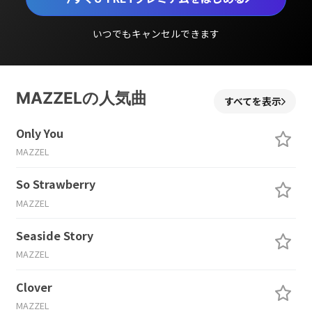
いつでもキャンセルできます
MAZZELの人気曲
すべてを表示
Only You
MAZZEL
So Strawberry
MAZZEL
Seaside Story
MAZZEL
Clover
MAZZEL