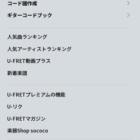
コード譜作成
ギターコードブック
人気曲ランキング
人気アーティストランキング
U-FRET動画プラス
新着楽譜
U-FRETプレミアムの機能
U-リク
U-FRETマガジン
楽器Shop sococo