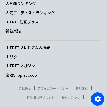
人気曲ランキング
人気アーティストランキング
U-FRET動画プラス
新着楽譜
U-FRETプレミアムの機能
U-リク
U-FRETマガジン
楽器Shop sococo
会社概要
プライバシーポリシー
利用規約
特商法に基づく表記
お問い合わせ