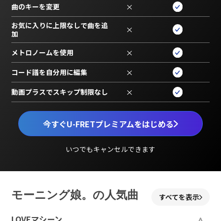
曲のキーを変更
×
お気に入りに上限なしで曲を追
×
加
メトロノームを使用
×
コード譜を自分用に編集
×
動画プラスでスキップ制限なし
×
今すぐU-FRETプレミアムをはじめる
いつでもキャンセルできます
モーニング娘。の人気曲
すべてを表示
LOVEマシーン