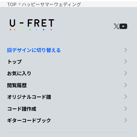
TOP
ハッピーサマーウェディング
旧デザインに切り替える
トップ
お気に入り
閲覧履歴
オリジナルコード譜
コード譜作成
ギターコードブック