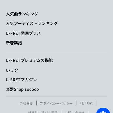
人気曲ランキング
人気アーティストランキング
U-FRET動画プラス
新着楽譜
U-FRETプレミアムの機能
U-リク
U-FRETマガジン
楽器Shop sococo
会社概要
プライバシーポリシー
利用規約
特商法に基づく表記
お問い合わせ