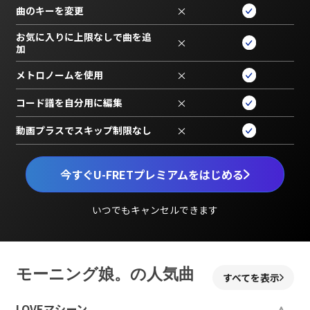
曲のキーを変更
×
お気に入りに上限なしで曲を追
×
加
メトロノームを使用
×
コード譜を自分用に編集
×
動画プラスでスキップ制限なし
×
今すぐU-FRETプレミアムをはじめる
いつでもキャンセルできます
モーニング娘。の人気曲
すべてを表示
LOVEマシーン