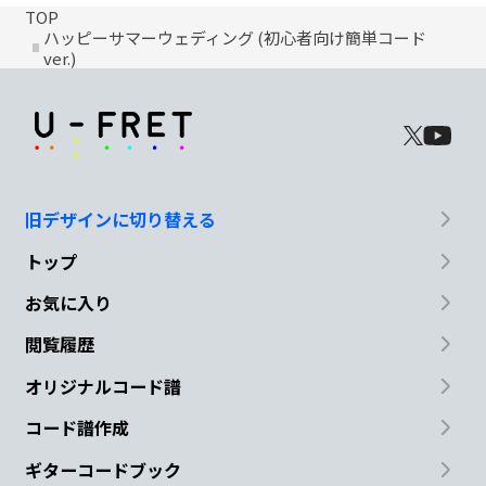
TOP
ハッピーサマーウェディング (初心者向け簡単コード
ver.)
旧デザインに切り替える
トップ
お気に入り
閲覧履歴
オリジナルコード譜
コード譜作成
ギターコードブック