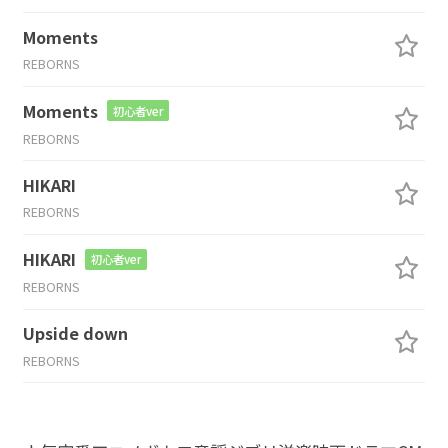
Moments
REBORNS
Moments
初心者ver
REBORNS
HIKARI
REBORNS
HIKARI
初心者ver
REBORNS
Upside down
REBORNS