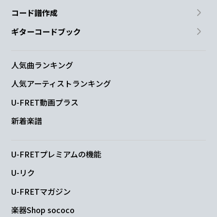
コード譜作成
ギターコードブック
人気曲ランキング
人気アーティストランキング
U-FRET動画プラス
新着楽譜
U-FRETプレミアムの機能
U-リク
U-FRETマガジン
楽器Shop sococo