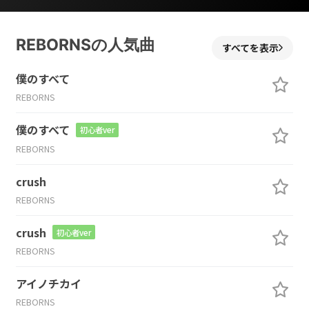
REBORNSの人気曲
すべてを表示
僕のすべて
REBORNS
僕のすべて
初心者ver
REBORNS
crush
REBORNS
crush
初心者ver
REBORNS
アイノチカイ
REBORNS