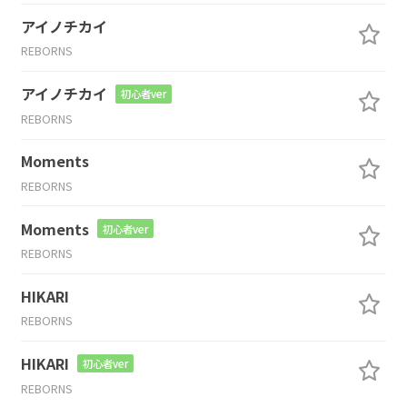
アイノチカイ
REBORNS
アイノチカイ
初心者ver
REBORNS
Moments
REBORNS
Moments
初心者ver
REBORNS
HIKARI
REBORNS
HIKARI
初心者ver
REBORNS