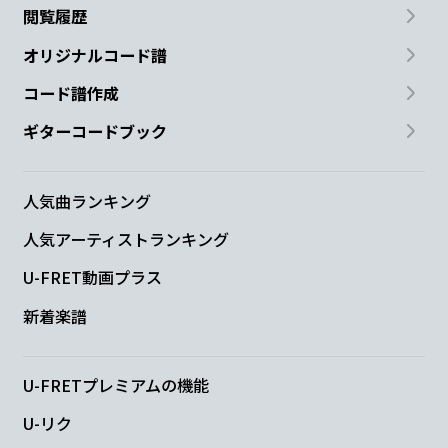
閲覧履歴
オリジナルコード譜
コード譜作成
ギターコードブック
人気曲ランキング
人気アーティストランキング
U-FRET動画プラス
新着楽譜
U-FRETプレミアムの機能
U-リク