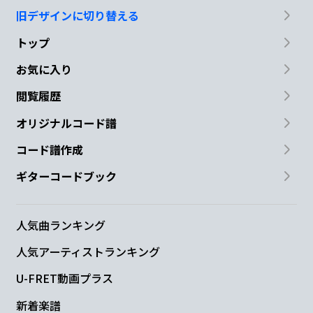
旧デザインに切り替える
トップ
お気に入り
閲覧履歴
オリジナルコード譜
コード譜作成
ギターコードブック
人気曲ランキング
人気アーティストランキング
U-FRET動画プラス
新着楽譜