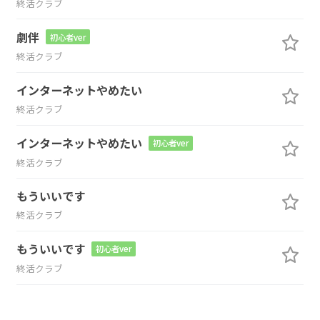
終活クラブ
劇伴
初心者ver
終活クラブ
インターネットやめたい
終活クラブ
インターネットやめたい
初心者ver
終活クラブ
もういいです
終活クラブ
もういいです
初心者ver
終活クラブ