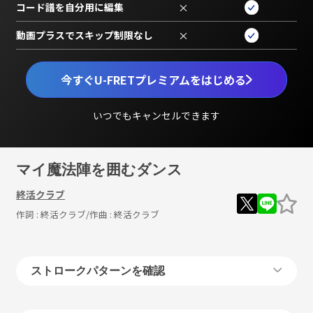
コード譜を自分用に編集
×
動画プラスでスキップ制限なし
×
今すぐU-FRETプレミアムをはじめる
いつでもキャンセルできます
マイ魔法陣を囲むダンス
終活クラブ
作詞 :
終活クラブ
/作曲 :
終活クラブ
ストロークパターンを確認