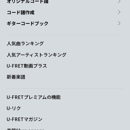
オリジナルコード譜
コード譜作成
ギターコードブック
人気曲ランキング
人気アーティストランキング
U-FRET動画プラス
新着楽譜
U-FRETプレミアムの機能
U-リク
U-FRETマガジン