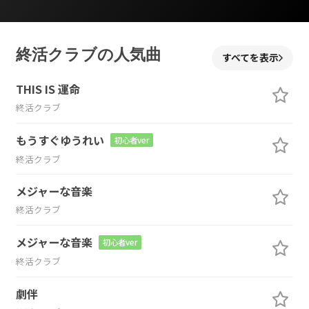
終活クラブの人気曲
すべてを表示
THIS IS 運命
終活クラブ
もうすぐゆうれい
初心者ver
終活クラブ
メジャーな音楽
終活クラブ
メジャーな音楽
初心者ver
終活クラブ
劇伴