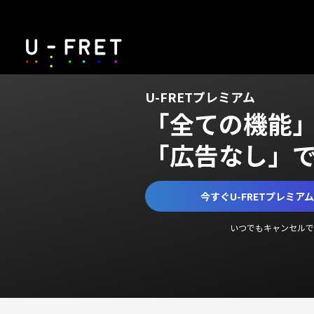
U-FRETプレミアム
「全ての機能
「広告なし」
今すぐU-FRETプレミア
いつでもキャンセルで