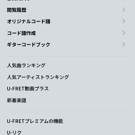
閲覧履歴
オリジナルコード譜
コード譜作成
ギターコードブック
人気曲ランキング
人気アーティストランキング
U-FRET動画プラス
新着楽譜
U-FRETプレミアムの機能
U-リク