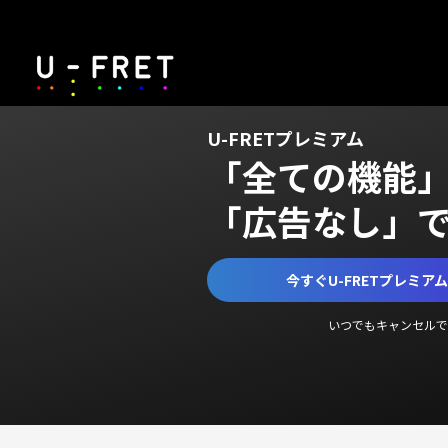
U-FRETプレミアム
「全ての機能
「広告なし」
今すぐU-FRETプレミア
いつでもキャンセルで