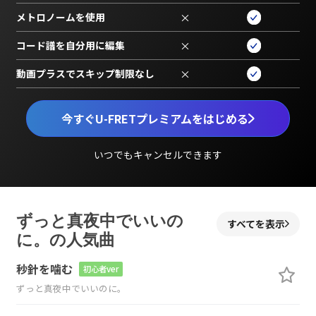
メトロノームを使用
×
コード譜を自分用に編集
×
動画プラスでスキップ制限なし
×
今すぐU-FRETプレミアムをはじめる
いつでもキャンセルできます
ずっと真夜中でいいの
すべてを表示
に。の人気曲
秒針を噛む
初心者ver
ずっと真夜中でいいのに。