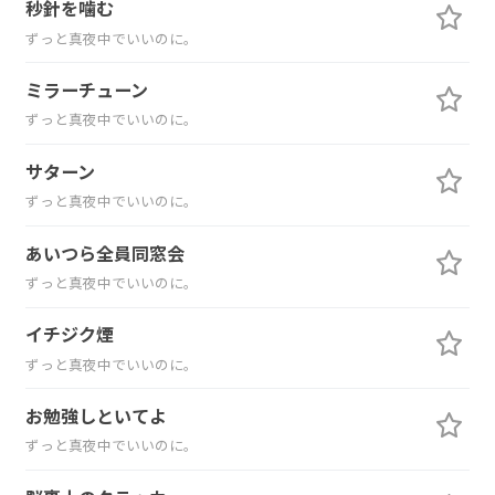
秒針を噛む
ずっと真夜中でいいのに。
ミラーチューン
ずっと真夜中でいいのに。
サターン
ずっと真夜中でいいのに。
あいつら全員同窓会
ずっと真夜中でいいのに。
イチジク煙
ずっと真夜中でいいのに。
お勉強しといてよ
ずっと真夜中でいいのに。