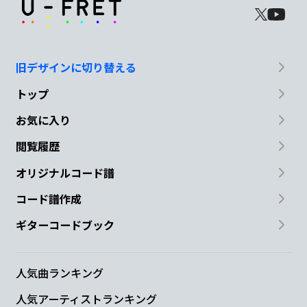
旧デザインに切り替える
トップ
お気に入り
閲覧履歴
オリジナルコード譜
コード譜作成
ギターコードブック
人気曲ランキング
人気アーティストランキング