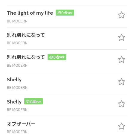
The light of my life
初心者ver
BE MODERN
別れ別れになって
BE MODERN
別れ別れになって
初心者ver
BE MODERN
Shelly
BE MODERN
Shelly
初心者ver
BE MODERN
オブザーバー
BE MODERN