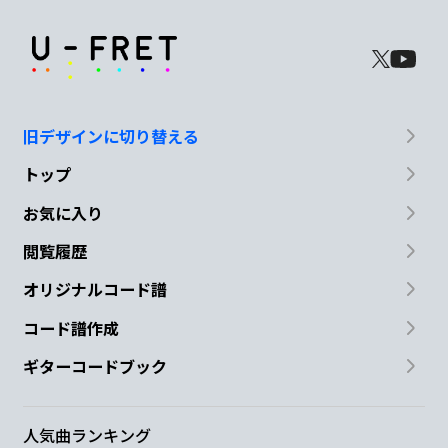
旧デザインに切り替える
トップ
お気に入り
閲覧履歴
オリジナルコード譜
コード譜作成
ギターコードブック
人気曲ランキング