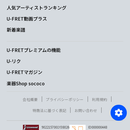
人気アーティストランキング
U-FRET動画プラス
新着楽譜
U-FRETプレミアムの機能
U-リク
U-FRETマガジン
楽器Shop sococo
会社概要
プライバシーポリシー
利用規約
特商法に基づく表記
お問い合わせ
9022157001Y38026
ID000000448