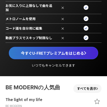
お気に入りに上限なしで曲を追
×
加
メトロノームを使用
×
コード譜を自分用に編集
×
動画プラスでスキップ制限なし
×
今すぐU-FRETプレミアムをはじめる
いつでもキャンセルできます
BE MODERNの人気曲
すべてを表示
The light of my life
BE MODERN