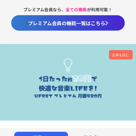
プレミアム会員なら、
全ての機能
が利用可能！
プレミアム会員の機能一覧はこちら
記事を読む