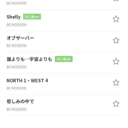
BE MODERN
Shelly
初心者ver
BE MODERN
オブザーバー
BE MODERN
誰よりも…宇宙よりも
初心者ver
BE MODERN
NORTH 1・WEST 4
BE MODERN
悲しみの中で
BE MODERN