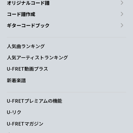
オリジナルコード譜
コード譜作成
ギターコードブック
人気曲ランキング
人気アーティストランキング
U-FRET動画プラス
新着楽譜
U-FRETプレミアムの機能
U-リク
U-FRETマガジン