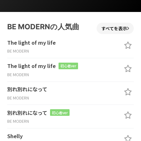
BE MODERNの人気曲
すべてを表示
The light of my life
BE MODERN
The light of my life
初心者ver
BE MODERN
別れ別れになって
BE MODERN
別れ別れになって
初心者ver
BE MODERN
Shelly