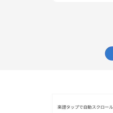
楽譜タップで自動スクロー