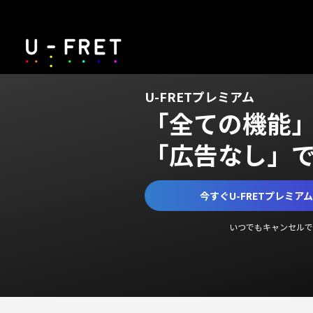
U-FRETプレミアム
「全ての機能
「広告なし」
今すぐU-FRETプレミア
いつでもキャンセルで