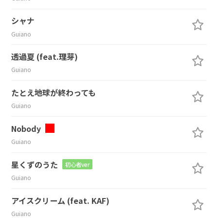
シャナ
Guiano
透過夏 (feat.理芽)
Guiano
たとえ地球が終わっても
Guiano
Nobody
Guiano
星くずのうた
初心者ver
Guiano
アイスクリーム (feat. KAF)
Guiano