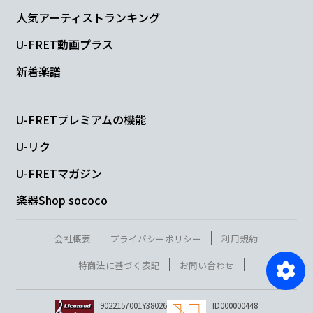
人気アーティストランキング
U-FRET動画プラス
新着楽譜
U-FRETプレミアムの機能
U-リク
U-FRETマガジン
楽器Shop sococo
会社概要
プライバシーポリシー
利用規約
特商法に基づく表記
お問い合わせ
9022157001Y38026
ID000000448