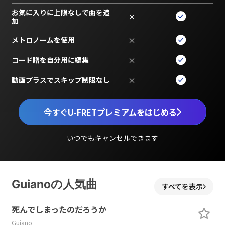
お気に入りに上限なしで曲を追
×
加
メトロノームを使用
×
コード譜を自分用に編集
×
動画プラスでスキップ制限なし
×
今すぐU-FRETプレミアムをはじめる
いつでもキャンセルできます
Guianoの人気曲
すべてを表示
死んでしまったのだろうか
Guiano