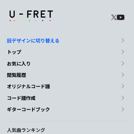
旧デザインに切り替える
トップ
お気に入り
閲覧履歴
オリジナルコード譜
コード譜作成
ギターコードブック
人気曲ランキング