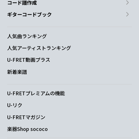
コード譜作成
ギターコードブック
人気曲ランキング
人気アーティストランキング
U-FRET動画プラス
新着楽譜
U-FRETプレミアムの機能
U-リク
U-FRETマガジン
楽器Shop sococo