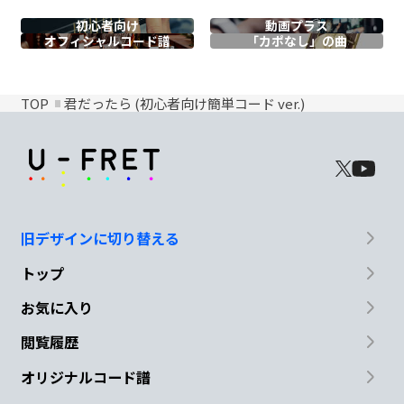
初心者向け
動画プラス
オフィシャル
コード譜
「カポなし」の曲
TOP
君だったら (初心者向け簡単コード ver.)
旧デザインに切り替える
トップ
お気に入り
閲覧履歴
オリジナルコード譜