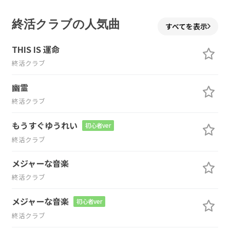
終活クラブの人気曲
すべてを表示
THIS IS 運命
終活クラブ
幽霊
終活クラブ
もうすぐゆうれい
初心者ver
終活クラブ
メジャーな音楽
終活クラブ
メジャーな音楽
初心者ver
終活クラブ