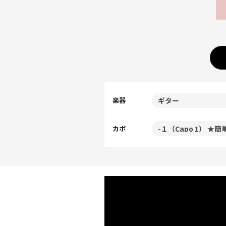
楽器
カポ