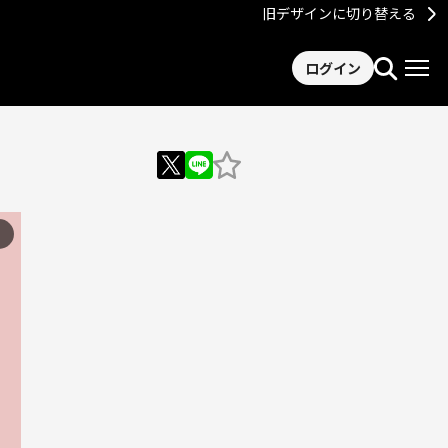
旧デザインに切り替える
ログイン