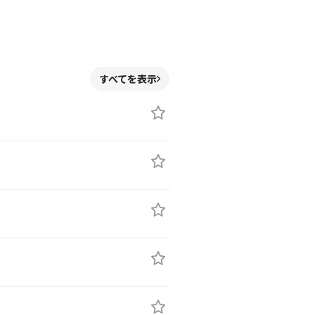
すべてを表示