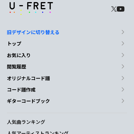
旧デザインに切り替える
トップ
お気に入り
閲覧履歴
オリジナルコード譜
コード譜作成
ギターコードブック
人気曲ランキング
人気アーティストランキング