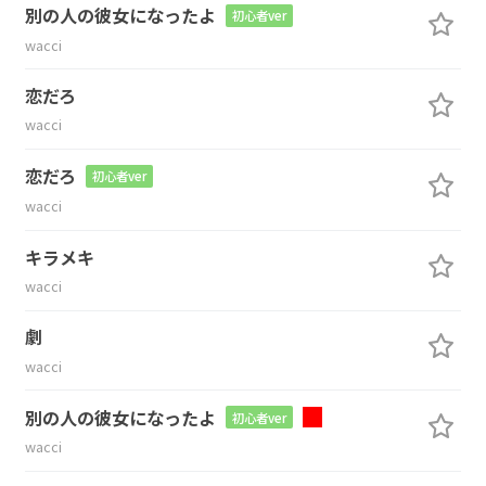
別の人の彼女になったよ
初心者ver
wacci
恋だろ
wacci
恋だろ
初心者ver
wacci
キラメキ
wacci
劇
wacci
別の人の彼女になったよ
初心者ver
wacci