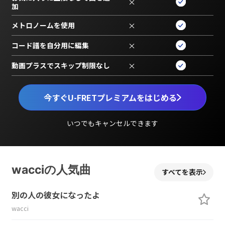
×
加
メトロノームを使用
×
コード譜を自分用に編集
×
動画プラスでスキップ制限なし
×
今すぐU-FRETプレミアムをはじめる
いつでもキャンセルできます
wacciの人気曲
すべてを表示
別の人の彼女になったよ
wacci