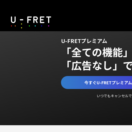
U-FRETプレミアム
「全ての機能
「広告なし」
今すぐU-FRETプレミア
いつでもキャンセルで