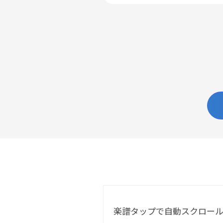
楽譜タップで自動スクロー