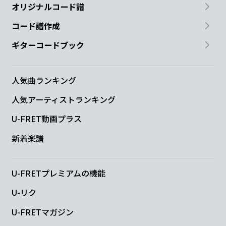
オリジナルコード譜
コード譜作成
ギターコードブック
人気曲ランキング
人気アーティストランキング
U-FRET動画プラス
新着楽譜
U-FRETプレミアムの機能
U-リク
U-FRETマガジン