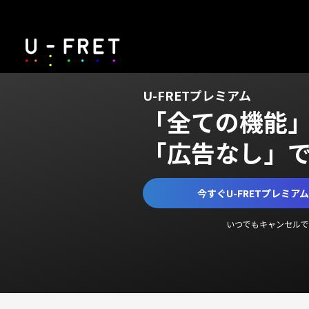
U-FRETプレミアム
「全ての機能
「広告なし」
今すぐU-FRETプレミア
いつでもキャンセルで