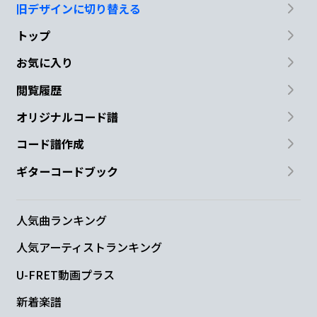
旧デザインに切り替える
トップ
お気に入り
閲覧履歴
オリジナルコード譜
コード譜作成
ギターコードブック
人気曲ランキング
人気アーティストランキング
U-FRET動画プラス
新着楽譜