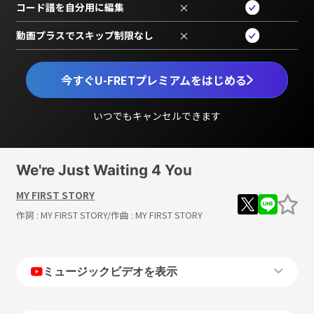
コード譜を自分用に編集
×
動画プラスでスキップ制限なし
×
今すぐU-FRETプレミアムをはじめる
いつでもキャンセルできます
We're Just Waiting 4 You
MY FIRST STORY
作詞 :
MY FIRST STORY
/作曲 :
MY FIRST STORY
ミュージックビデオを表示